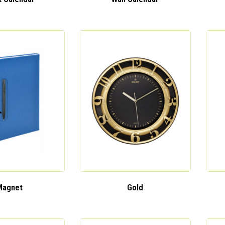
Magnet
Gold