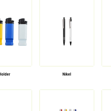
Holder
Nikel