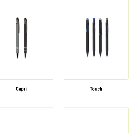
Capri
Touch