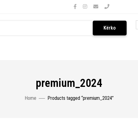
Kërko
premium_2024
Home
Products tagged “premium_2024”