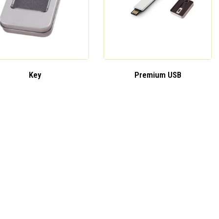
Key
Premium USB