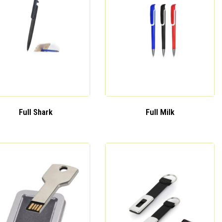
Full Shark
Full Milk