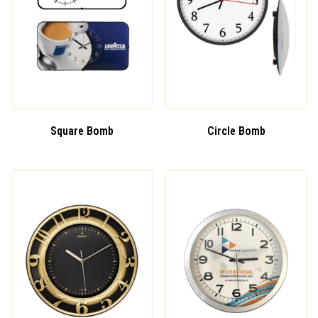
Square Bomb
Circle Bomb