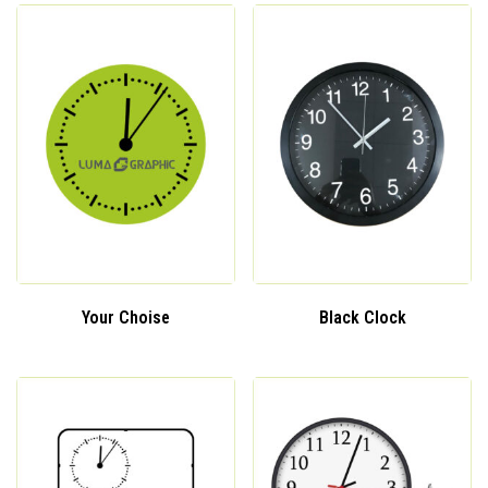
Your Choise
Black Clock