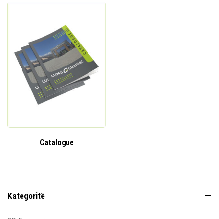
Catalogue
Kategoritë