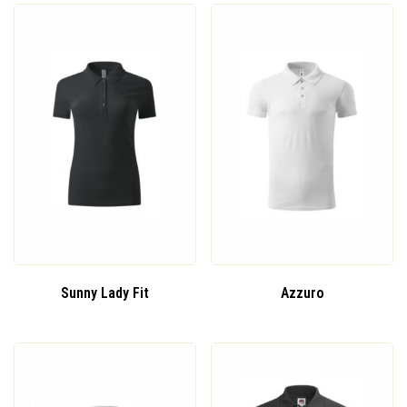
Sunny Lady Fit
Azzuro