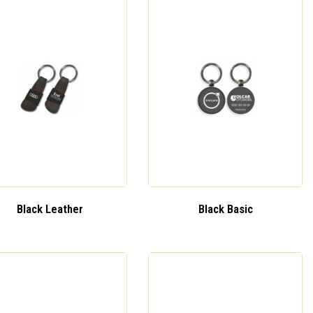
Black Leather
Black Basic