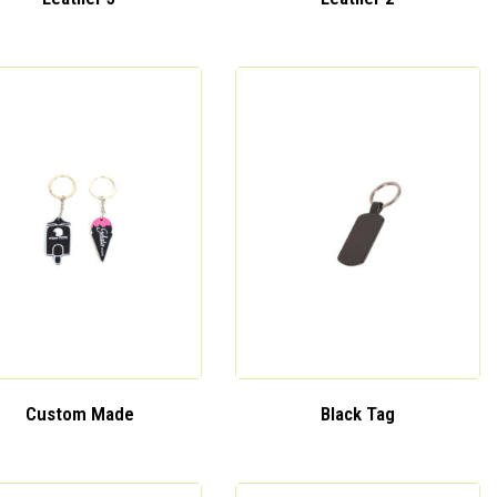
Custom Made
Black Tag