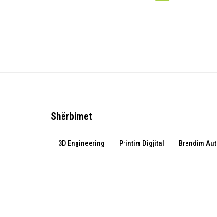
Shërbimet
3D Engineering
Printim Digjital
Brendim Aut