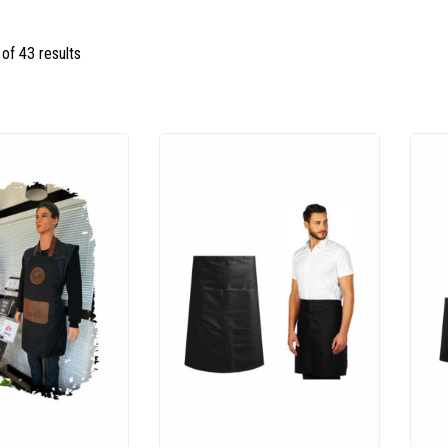
of 43 results