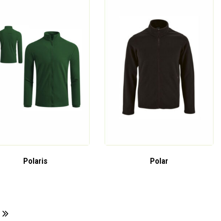
Polaris
Polar