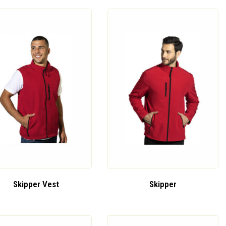
Skipper Vest
Skipper