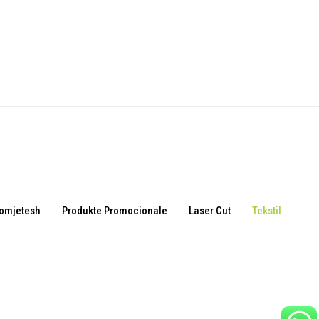
omjetesh
Produkte Promocionale
Laser Cut
Tekstil