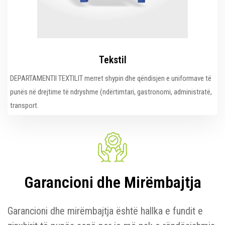
Tekstil
DEPARTAMENTII TEXTILIT merret shypin dhe qëndisjen e uniformave të
punës në drejtime të ndryshme (ndërtimtari, gastronomi, administratë,
transport.
Garancioni dhe Mirëmbajtja
Garancioni dhe mirëmbajtja është hallka e fundit e