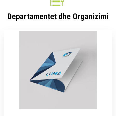
Departamentet dhe Organizimi