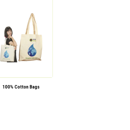
100% Cotton Bags