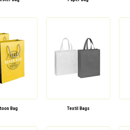
toon Bag
Textil Bags