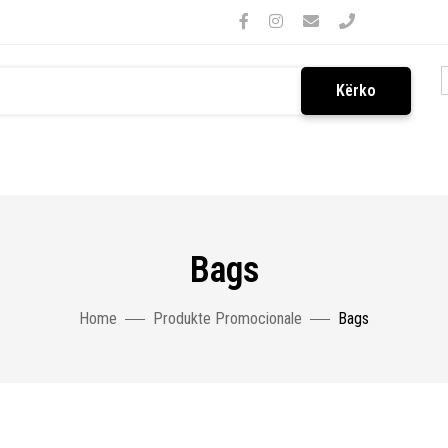
Kërko
Bags
Home
Produkte Promocionale
Bags