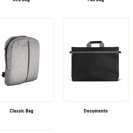
Classic Bag
Documento