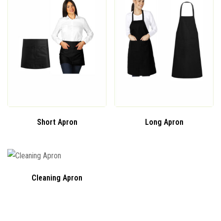
Short Apron
Long Apron
Cleaning Apron