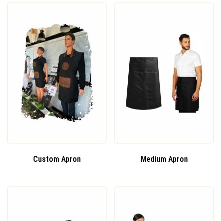
Custom Apron
Medium Apron