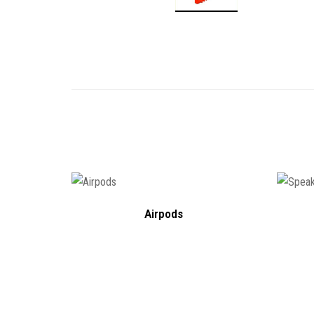
Airpods