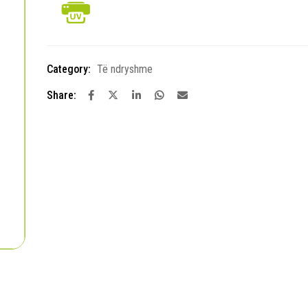
Category:
Të ndryshme
Share: