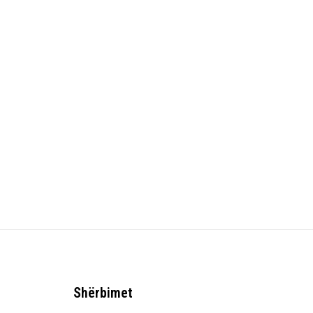
Shërbimet