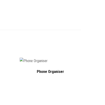
Phone Organiser