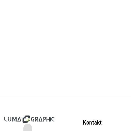
Kontakt