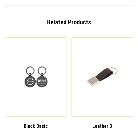
Related Products
Black Basic
Leather 3