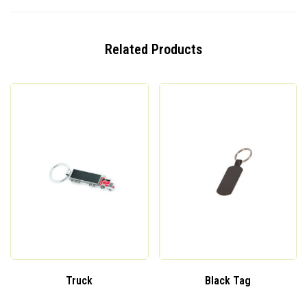
Related Products
Truck
Black Tag