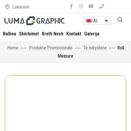
Lokacioni
AL
Ballina
Shërbimet
Rreth Nesh
Kontakt
Galerija
Home
Produkte Promocionale
Të ndryshme
Roll
Measure