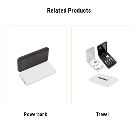
Related Products
Powerbank
Travel