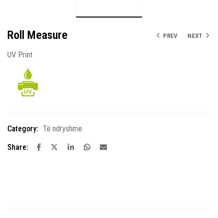
Roll Measure
PREV
NEXT
UV Print
Category:
Të ndryshme
Share: