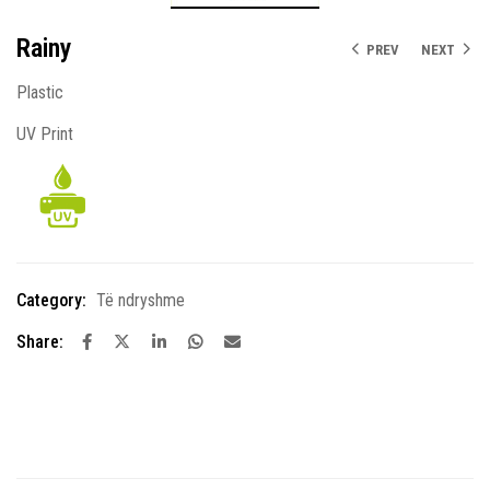
Rainy
PREV
NEXT
Plastic
UV Print
Category:
Të ndryshme
Share: