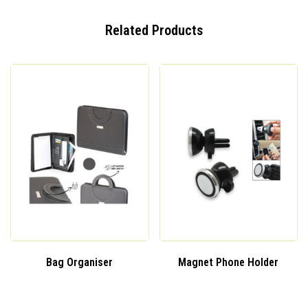
Related Products
Bag Organiser
Magnet Phone Holder