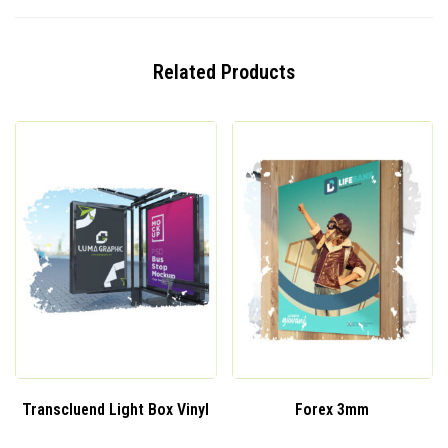
Related Products
Transcluend Light Box Vinyl
Forex 3mm