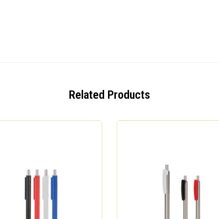
Related Products