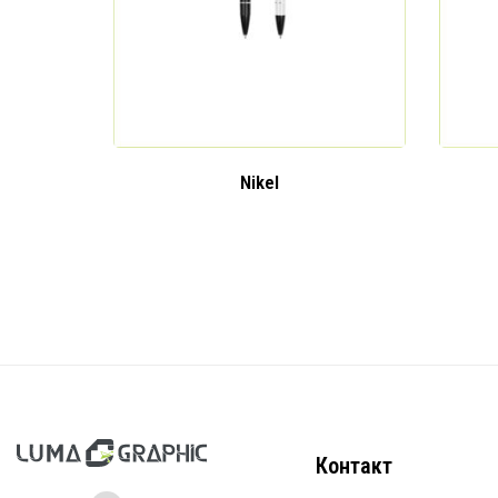
Nikel
Контакт