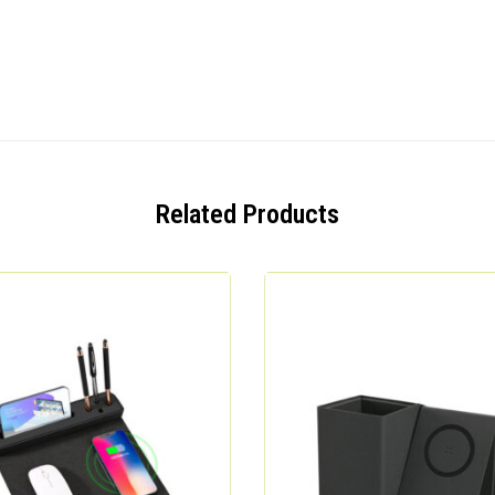
Related Products