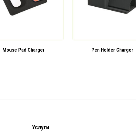
Mouse Pad Charger
Pen Holder Charger
Услуги