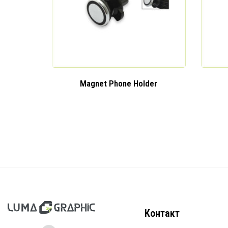
Magnet Phone Holder
Контакт