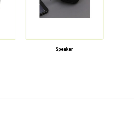
Speaker