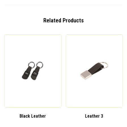
Related Products
Black Leather
Leather 3