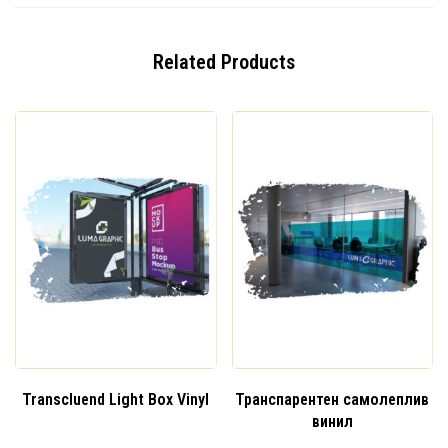
Related Products
Transcluend Light Box Vinyl
Транспарентен самолеплив
винил