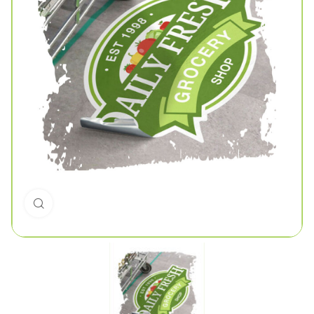
Click to enlarge