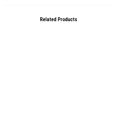
Related Products