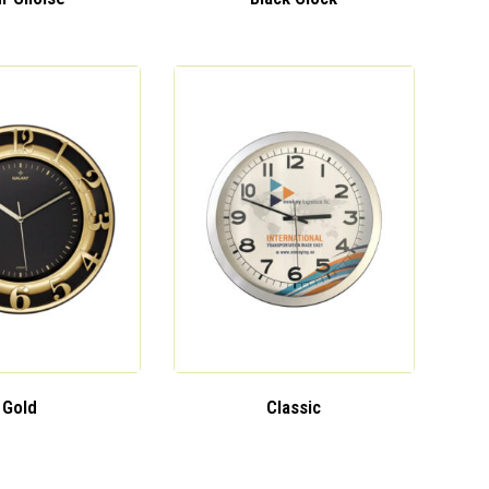
Gold
Classic